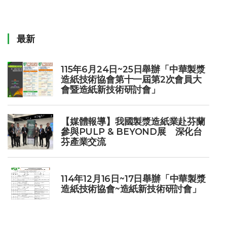
最新
115年6月24日~25日舉辦「中華製漿
造紙技術協會第十一屆第2次會員大
會暨造紙新技術研討會」
【媒體報導】我國製漿造紙業赴芬蘭
參與PULP & BEYOND展 深化台
芬產業交流
114年12月16日~17日舉辦「中華製漿
造紙技術協會~造紙新技術研討會」