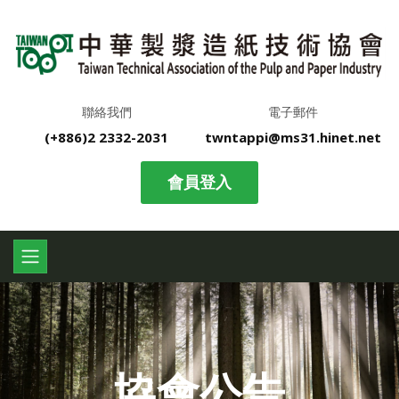
聯絡我們
電子郵件
(+886)2 2332-2031
twntappi@ms31.hinet.net
會員登入
協會公告