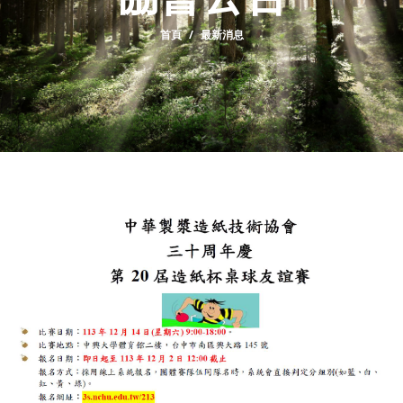
首頁
最新消息