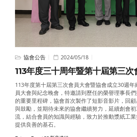
協會公告
2024/05/18
113年度三十周年暨第十屆第三次
113年度第十屆第三次會員大會暨協會成立30週年
員大會與紀念晚會，特邀請到歷任的榮譽理事長們
的重要里程碑，協會首次製作了短影音影片，回顧
與鼓勵，並期待未來的協會繼續努力，延續創會初
流，結合會員的知識與經驗，致力於推動漿紙工業
提供良善的基石。