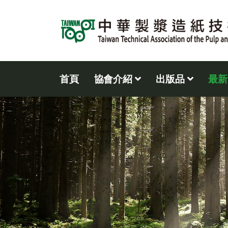
首頁
協會介紹
出版品
最